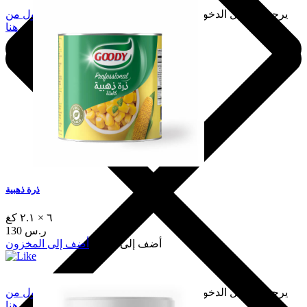
يرجى تسجيل الدخول لإضافة هذا إلى المفضلة.
سجّل الدخول من
هنا
ذرة ذهبية
٦ × ٢.١ كغ
130 ر.س
أضف إلى السلة
أضف إلى المخزون
يرجى تسجيل الدخول لإضافة هذا إلى المفضلة.
سجّل الدخول من
هنا