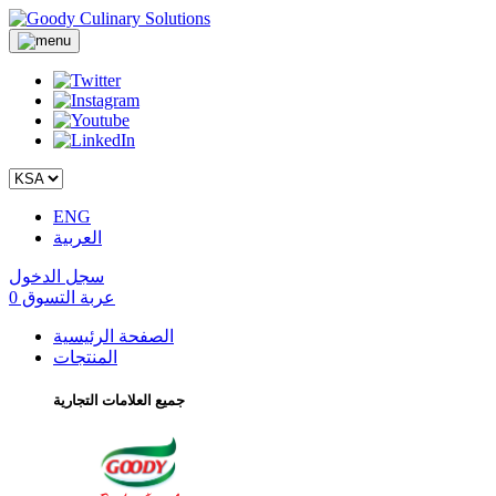
ENG
العربية
سجل الدخول
عربة التسوق
0
الصفحة الرئيسية
المنتجات
جميع العلامات التجارية