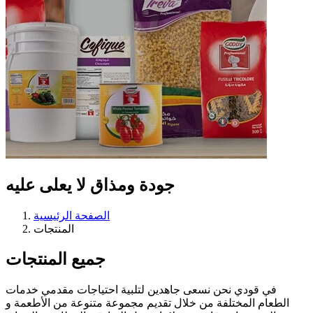
جودة ومذاق
لا يعلى عليه
الصفحة الرئيسية
المنتجات
جميع المنتجات
في قودي نحن نسعى جاهدين لتلبية احتياجات مقدمي خدمات
الطعام المختلفة من خلال تقديم مجموعة متنوعة من الأطعمة و