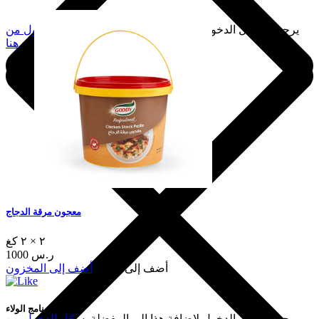
يرجى تسجيل الدخول لإضافة هذا إلى المفضلة.
سجّل الدخول من
هنا
معجون مرقة الدجاج
٢ × ٢ كغ
1000 ر.س
أضف إلى السلة
أضف إلى المخزون
برنامج الولاء
يرجى تسجيل الدخول لإضافة هذا إلى المفضلة.
سجّل الدخول من