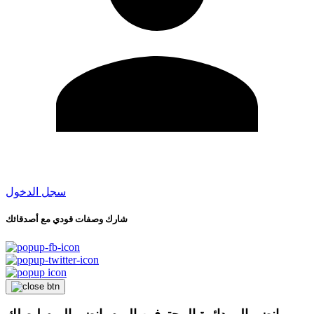
سجل الدخول
شارك وصفات قودي مع أصدقائك