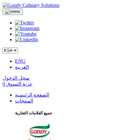
ENG
العربية
سجل الدخول
عربة التسوق
0
الصفحة الرئيسية
المنتجات
جميع العلامات التجارية