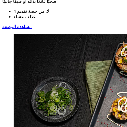
صحيًا قائمًا بذاته أو طبقًا جانبيًا.
لا. من حصة تقديم 4
غذاء / عشاء
مشاهدة الوصفة