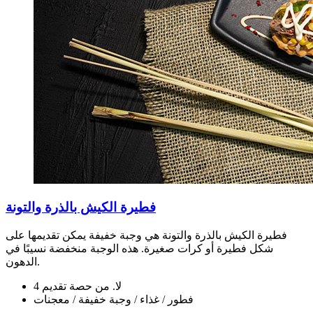
فطيرة الكيش بالذرة والتونة
فطيرة الكيش بالذرة والتونة هي وجبة خفيفة يمكن تقديمها على
شكل فطيرة أو كرات صغيرة. هذه الوجبة منخفضة نسيبًا في
الدهون.
لا. من حصة تقديم 4
فطور / غذاء / وجبة خفيفة / معجنات