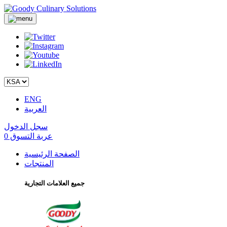
ENG
العربية
سجل الدخول
عربة التسوق
0
الصفحة الرئيسية
المنتجات
جميع العلامات التجارية