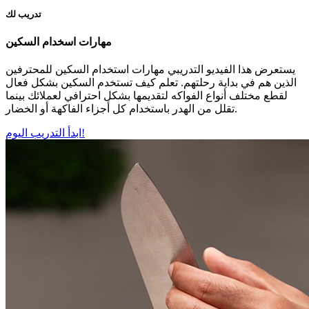
تدريب لك
مهارات اسخدام السكين
يستعرض هذا الفيديو التدريبي مهارات استخدام السكين للمحترفين
الذين هم في بداية رحلتهم. تعلم كيف تستخدم السكين بشكل فعال
لقطع مختلف أنواع الفواكه لتقديمها بشكل احترافي لعملائك بينما
تقلل من الهدر باستخدام كل أجزاء الفاكهة أو الخضار.
ابدأ التدريب اليوم!