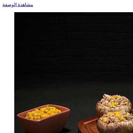
مشاهدة الوصفة