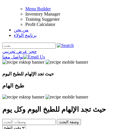
Menu Builder
Inventory Manager
Training Suggester
Profit Calculator
من نحن
برنامج الولاء
حجز عرض تجريبي
تواصل معنا
حيث تجد الإلهام للطبخ اليوم
طبخ
الهام
حيث تجد الإلهام للطبخ اليوم
وكل يوم
وصفة البحث