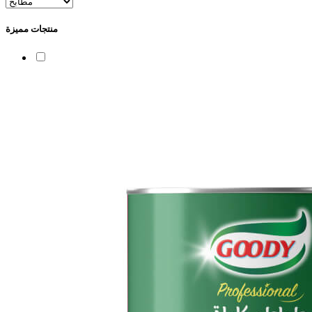
منتجات مميزة