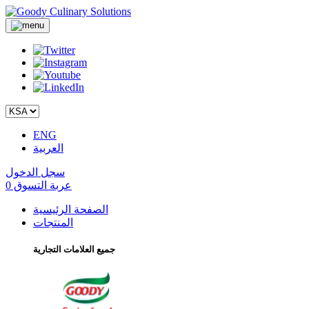
ENG
العربية
سجل الدخول
عربة التسوق
0
الصفحة الرئيسية
المنتجات
جميع العلامات التجارية