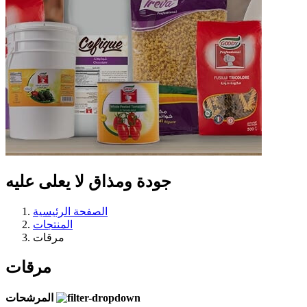
جودة ومذاق
لا يعلى عليه
الصفحة الرئيسية
المنتجات
مرقات
مرقات
المرشحات