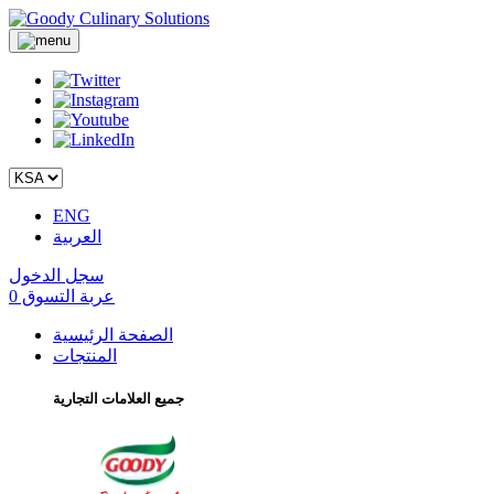
ENG
العربية
سجل الدخول
عربة التسوق
0
الصفحة الرئيسية
المنتجات
جميع العلامات التجارية