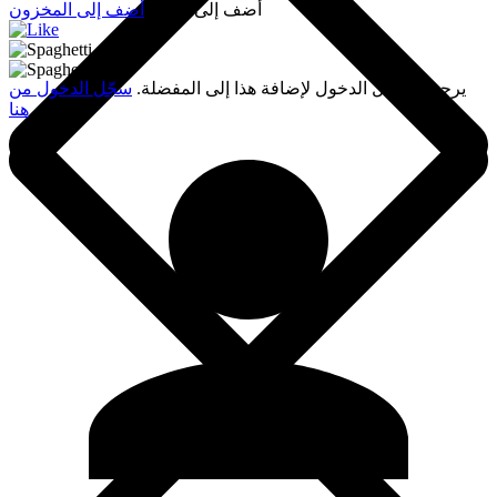
أضف إلى السلة
أضف إلى المخزون
يرجى تسجيل الدخول لإضافة هذا إلى المفضلة.
سجّل الدخول من
هنا