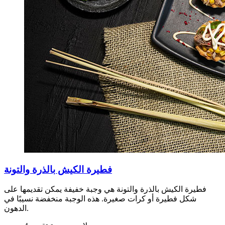
فطيرة الكيش بالذرة والتونة
فطيرة الكيش بالذرة والتونة هي وجبة خفيفة يمكن تقديمها على
شكل فطيرة أو كرات صغيرة. هذه الوجبة منخفضة نسيبًا في
الدهون.