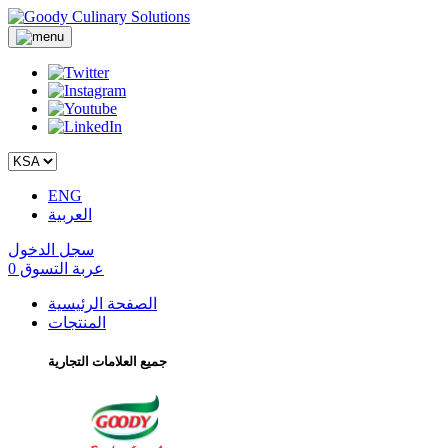
ENG
العربية
سجل الدخول
عربة التسوق
0
الصفحة الرئيسية
المنتجات
جميع العلامات التجارية