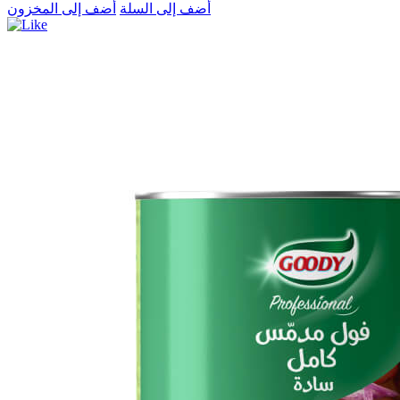
أضف إلى السلة
أضف إلى المخزون