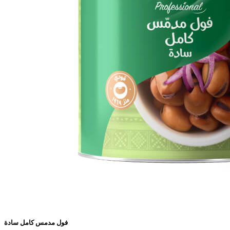
فول مدمس كامل سادة