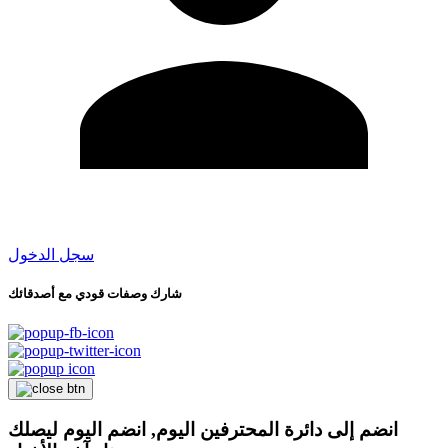
سجل الدخول
شارك وصفات قودي مع أصدقائك
انضم إلى دائرة المحترفين اليوم, انضم اليوم ليصلك