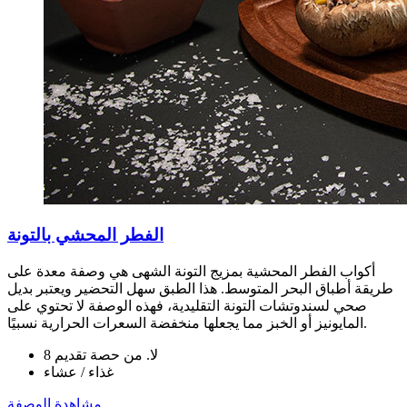
الفطر المحشي بالتونة
أكواب الفطر المحشية بمزيج التونة الشهى هي وصفة معدة على
طريقة أطباق البحر المتوسط. هذا الطبق سهل التحضير ويعتبر بديل
صحي لسندوتشات التونة التقليدية، فهذه الوصفة لا تحتوي على
المايونيز أو الخبز مما يجعلها منخفضة السعرات الحرارية نسبيًا.
لا. من حصة تقديم 8
غذاء / عشاء
مشاهدة الوصفة