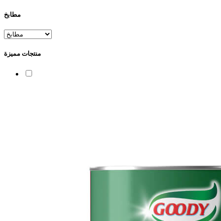
مطابخ
منتجات مميزة