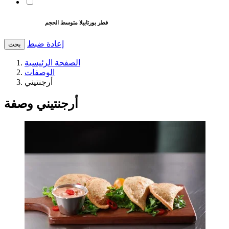
فطر بورتابيلا متوسط الحجم
إعادة ضبط
بحث
الصفحة الرئيسية
الوصفات
أرجنتيني
أرجنتيني وصفة