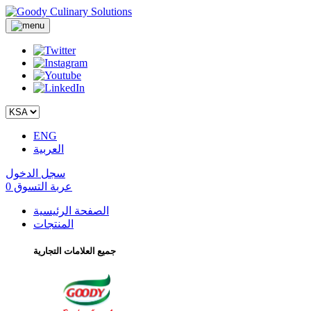
ENG
العربية
سجل الدخول
عربة التسوق
0
الصفحة الرئيسية
المنتجات
جميع العلامات التجارية