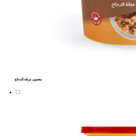
معجون مرقة الدجاج