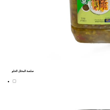
صلصة المخلل الحلو