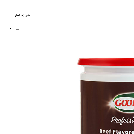
شرائح فطر