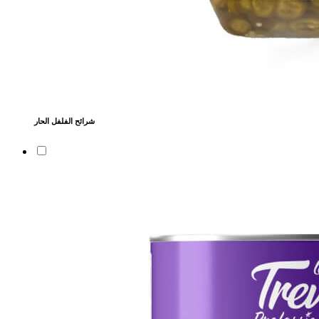
شرائح الفلفل الحار