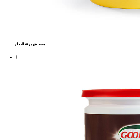
مسحوق مرقة الدجاج