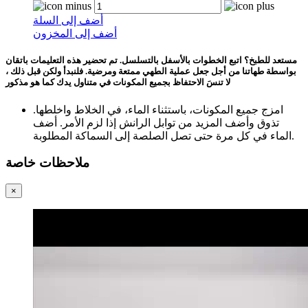
أضف إلى السلة
أضف إلى المخزون
مستعد للطبخ؟ اتبع الخطوات بالأسفل بالتسلسل. تم تحضير هذه التعليمات باتقان
بواسطة طهاتنا من أجل جعل عملية الطهي ممتعة ومرضية. فلنبدأ ولكن قبل ذلك ،
لا تنسَ الاحتفاظ بجميع المكونات في متناول يدك كما هو مذكور
امزج جميع المكونات، باستثناء الماء، في الخلاط واخلطها.
تذوق وأضف المزيد من توابل الرانش إذا لزم الأمر. أضف
الماء في كل مرة حتى تصل الصلصة إلى السماكة المطلوبة.
ملاحظات خاصة
×