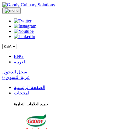
ENG
العربية
سجل الدخول
عربة التسوق
0
الصفحة الرئيسية
المنتجات
جميع العلامات التجارية