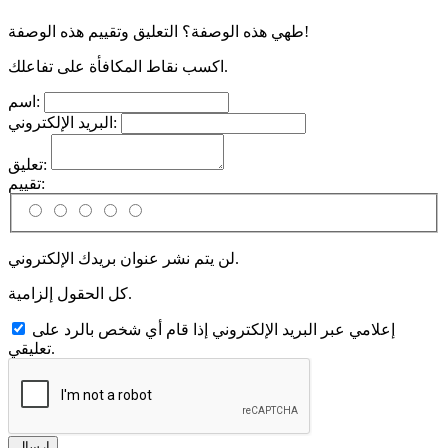
طهي هذه الوصفة؟ التعليق وتقييم هذه الوصفة!
اكسب نقاط المكافأة على تفاعلك.
اسم:
البريد الإلكتروني:
تعليق:
تقييم:
لن يتم نشر عنوان بريدك الإلكتروني.
كل الحقول إلزامية.
إعلامي عبر البريد الإلكتروني إذا قام أي شخص بالرد على
تعليقي.
إرسال