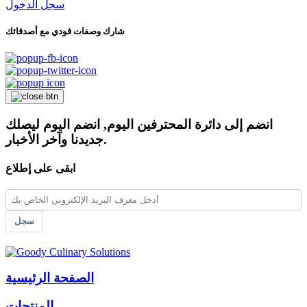
سجل الدخول
شارك وصفات قودي مع أصدقائك
انضم إلى دائرة المحترفين اليوم, انضم اليوم ليصلك
جديدنا وآخر الأخبار.
ابقى على إطلاع
سجل
الصفحة الرئيسية
المنتجات