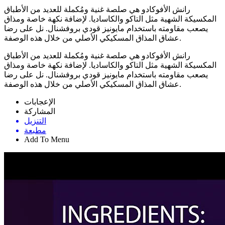
رانش الأفوكادو هي صلصة غنية ومُكملة للعديد من الأطباق
المكسيكة الشهية مثل التاكو والكاساديا. لإضافة نكهة خاصة ومذاق
يصعب مقاومته باستخدام مايونيز قودي بروفشنال. نل على رضا
عشاق المذاق المسكيكي الأصلي من خلال هذه الوصفة.
رانش الأفوكادو هي صلصة غنية ومُكملة للعديد من الأطباق
المكسيكة الشهية مثل التاكو والكاساديا. لإضافة نكهة خاصة ومذاق
يصعب مقاومته باستخدام مايونيز قودي بروفشنال. نل على رضا
عشاق المذاق المسكيكي الأصلي من خلال هذه الوصفة.
الإعجابات
المشاركة
التنزيل
مطبعة
Add To Menu