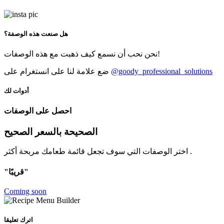
هل صنعت هذه الوصفة؟
نحن نحب أن نسمع كيف ذهبت مع هذه الوصفات!
@goody_professional_solutions
ضع علامة لنا على انستغرام على
أدوات لك
احصل على الوصفات
الصحيحة بالسعر الصحيح
اختر الوصفات التي سوف تجعل قائمة طعامك مربحة أكثر .
"قريبًا"
Coming soon
اترك تعليقا