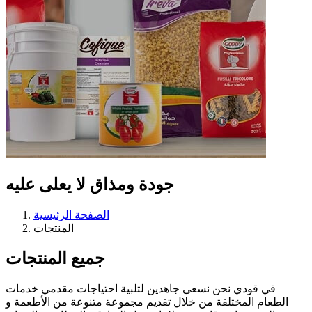
جودة ومذاق
لا يعلى عليه
الصفحة الرئيسية
المنتجات
جميع المنتجات
في قودي نحن نسعى جاهدين لتلبية احتياجات مقدمي خدمات
الطعام المختلفة من خلال تقديم مجموعة متنوعة من الأطعمة و