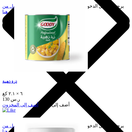
يرجى تسجيل الدخول لإضافة هذا إلى المفضلة.
سجّل الدخول من
هنا
ذرة ذهبية
٦ × ٢.١ كغ
130 ر.س
أضف إلى السلة
أضف إلى المخزون
يرجى تسجيل الدخول لإضافة هذا إلى المفضلة.
سجّل الدخول من
هنا