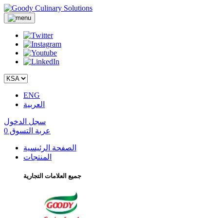
ENG
العربية
سجل الدخول
عربة التسوق
0
الصفحة الرئيسية
المنتجات
جميع العلامات التجارية