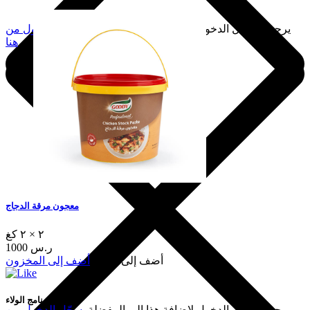
يرجى تسجيل الدخول لإضافة هذا إلى المفضلة.
سجّل الدخول من
هنا
معجون مرقة الدجاج
٢ × ٢ كغ
1000 ر.س
أضف إلى السلة
أضف إلى المخزون
برنامج الولاء
يرجى تسجيل الدخول لإضافة هذا إلى المفضلة.
سجّل الدخول من