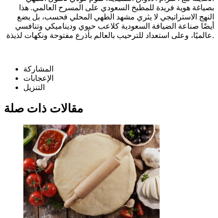
بصياغة هوية فريدة للمطبخ السعودي على المسرح العالمي. هذا
النهج الاستراتيجي لا يثري مشهد الطهي المحلي فحسب، بل يضع
أيضًا صناعة الضيافة السعودية كلاعب حيوي وديناميكي وتنافسي
عالميًا، وعلى استعداد للترحيب بالعالم بأذرع مفتوحة ونكهات لذيذة.
المشاركة
الإعجابات
التنزيل
مقالات ذات صلة