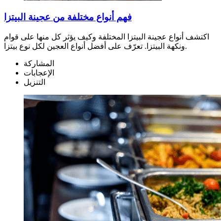
فهم أنواع مختلفة من عجينة البيتزا
اكتشف أنواع عجينة البيتزا المختلفة وكيف يؤثر كل منها على قوام
ونكهة البيتزا. تعرّف على أفضل أنواع العجين لكل نوع بيتزا.
المشاركة
الإعجابات
التنزيل