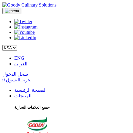
ENG
العربية
سجل الدخول
عربة التسوق
0
الصفحة الرئيسية
المنتجات
جميع العلامات التجارية