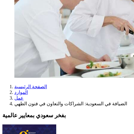
الصفحة الرئيسية
الموارد
عمل
الضيافة في السعودية: الشراكات والتعاون في فنون الطهي
بفخر سعودي بمعايير عالمية