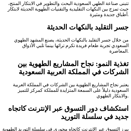
تتبنى صناعة الطهي السعودية البحث والتطوير في الابتكار المنتج،
حيث تمزج بين النكهات التقليدية والتقنيات الطهوية الحديثة لابتكار
أطباق جديدة ومثيرة.
جسر التقليد بالنكهات الحديثة
من خلال جسر التقليد بالنكهات الحديثة، يصنع المشهد الطهوي
السعودي تجربة طعام فريدة تكرم تراثها بينما تلبي الأذواق
المعاصرة.
تغذية النمو: نجاح المشاريع الطهوية بين
الشركات في المملكة العربية السعودية
يعتبر نجاح المشاريع الطهوية بين الشركات في المملكة العربية
السعودية دليلاً على السمعة المتزايدة للمملكة كمركز للتميز
والابتكار الطهوي.
استكشاف دور التسوق عبر الإنترنت كاتجاه
جديد في سلسلة التوريد
يبرز التسوق عبر الإنترنت كاتجاه محوري في سلسلة التوريد الطهوية