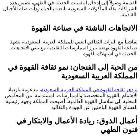
القديمة وصولاً إلى إدخال التقنيات الحديثة في الطهي، تضمن هذه
الشراكات بقاء المأكولات السعودية نابضة بالحياة وذات صلة للأجيال
القادمة.
الاتجاهات الناشئة في صناعة القهوة
تماشياً مع التراث الثقافي الغني للمملكة العربية السعودية، تشهد
صناعة القهوة نهضة تبرز الممارسات التقليدية مع تبني الاتجاهات
الحديثة في استهلاك القهوة.
من الحبة إلى الفنجان: نمو ثقافة القهوة في
المملكة العربية السعودية
تزدهر ثقافة القهوة في المملكة العربية السعودية
، مدعومة بازدياد
الاهتمام بالقهوة المتخصصة والممارسات المستدامة. من المحامص
المحلية إلى سلاسل القهوة العالمية، أصبحت المملكة وجهة رئيسية
لعشاق القهوة الباحثين عن الجودة والتقاليد.
أعمال الذوق: ريادة الأعمال والابتكار في
فنون الطهي