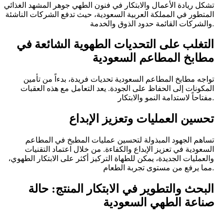
تشكل ريادة الأعمال والابتكار في فنون الطهي جوهر المشهد الغذائي
المتطور في المملكة العربية السعودية، حيث تدفع الشركات الناشئة
والشركات القائمة حدود الذوق والخدمة.
التغلب على التحديات الطهوية الشائعة في
مطابخ المطاعم السعودية
تواجه مطابخ المطاعم السعودية تحديات فريدة، بدءاً من تأمين
المكونات إلى الحفاظ على الجودة. يعد التعامل مع هذه العقبات
مفتاحاً لاستدامة النمو والابتكار.
تحسين العمليات وتعزيز الإبداع
تساهم الجهود المبذولة لتحسين عمليات المطبخ في المطاعم
السعودية في تعزيز الإبداع والكفاءة. من خلال اعتماد التقنيات
والعمليات الجديدة، يمكن للطهاة التركيز أكثر على الابتكار الطهوي،
مما يرفع من مستوى تجربة الطعام.
البحث والتطوير في الابتكار المنتج: حالة
صناعة الطهي السعودية