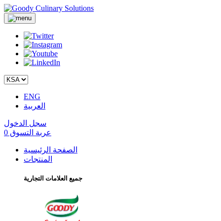
ENG
العربية
سجل الدخول
عربة التسوق
0
الصفحة الرئيسية
المنتجات
جميع العلامات التجارية