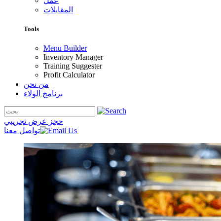
عمل
المقابلات
Tools
Menu Builder
Inventory Manager
Training Suggester
Profit Calculator
من نحن
برنامج الولاء
حجز عرض تجريبي
تواصل معنا