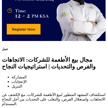
عمل
مجال بيع الأطعمة للشركات: الاتجاهات
والفرص والتحديات | استراتيجيات النجاح
المشاركة
الإعجابات
التنزيل
استكشاف المشهد المتطور لبيع الأطعمة للشركات، مع الكشف عن
الاتجاهات، واستغلال الفرص، والتغلب على التحديات من أجل النجاح
المستدام.