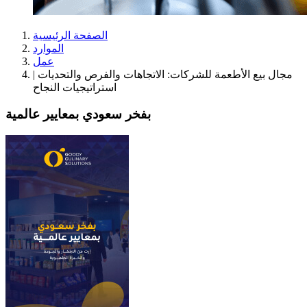
الصفحة الرئيسية
الموارد
عمل
مجال بيع الأطعمة للشركات: الاتجاهات والفرص والتحديات |
استراتيجيات النجاح
بفخر سعودي بمعايير عالمية