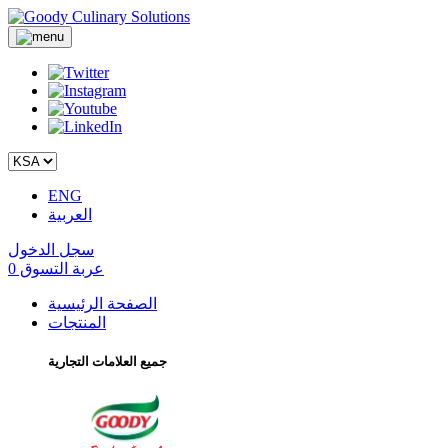
ENG
العربية
سجل الدخول
عربة التسوق
0
الصفحة الرئيسية
المنتجات
جميع العلامات التجارية