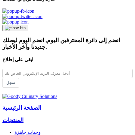
انضم إلى دائرة المحترفين اليوم, انضم اليوم ليصلك
جديدنا وآخر الأخبار.
ابقى على إطلاع
سجل
الصفحة الرئيسية
المنتجات
وجبات جاهزة