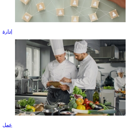
إدارة
عمل