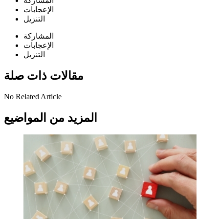
المشاركة
الإعجابات
التنزيل
المشاركة
الإعجابات
التنزيل
مقالات ذات صلة
No Related Article
المزيد من المواضيع