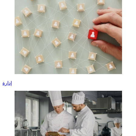
إدارة