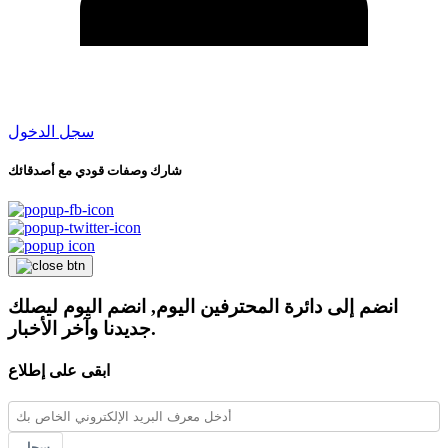
سجل الدخول
شارك وصفات قودي مع أصدقائك
انضم إلى دائرة المحترفين اليوم, انضم اليوم ليصلك
جديدنا وآخر الأخبار.
ابقى على إطلاع
سجل