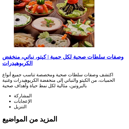
وصفات سلطات صحية لكل حمية | كيتو، نباتي، منخفض
الكربوهيدرات
اكتشف وصفات سلطات صحية ومخصصة تناسب جميع أنواع
الحميات، من الكيتو والنباتي إلى منخفضة الكربوهيدرات وغنية
بالبروتين، مثالية لكل نمط حياة وأهداف صحية
المشاركة
الإعجابات
التنزيل
المزيد من المواضيع