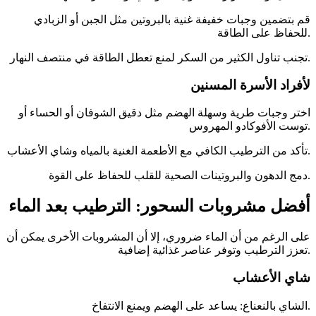
قم بتضمين وجبات خفيفة غنية بالبروتين مثل الجبن أو الزبادي
للحفاظ على الطاقة.
تجنب تناول الكثير من السكر لمنع تعطل الطاقة في منتصف النهار.
لأفراد الأسرة المسنين
اختر وجبات طرية وسهلة الهضم مثل دقيق الشوفان أو الحساء أو
توست الأفوكادو المهروس.
تأكد من الترطيب الكافي مع الأطعمة الغنية بالمياه وشاي الأعشاب.
دمج الدهون والبروتينات الصحية للقلب للحفاظ على القوة.
أفضل مشروبات السحور: الترطيب بعد الماء
على الرغم من أن الماء ضروري، إلا أن المشروبات الأخرى يمكن أن
تعزز الترطيب وتوفر عناصر غذائية إضافية.
شاي الأعشاب
الشاي بالنعناع: يساعد على الهضم ويمنع الانتفاخ.