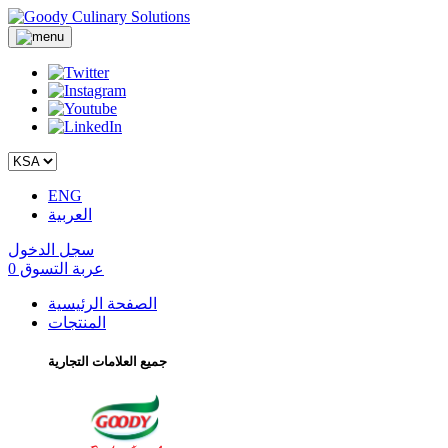
ENG
العربية
سجل الدخول
عربة التسوق
0
الصفحة الرئيسية
المنتجات
جميع العلامات التجارية