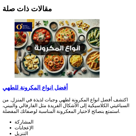
مقالات ذات صلة
أفضل انواع المكرونة للطهي
اكتشف أفضل انواع المكرونة لطهي وجبات لذيذة في المنزل. من
السباغيتي الكلاسيكية إلى الأشكال الفريدة مثل الفارفالي والبيني،
استمتع بنصائح لاختيار المعكرونة المناسبة لوصفاتك المفضلة.
المشاركة
الإعجابات
التنزيل