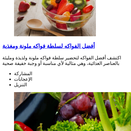
أفضل الفواكه لسلطة فواكه ملونة ومغذية
اكتشف أفضل الفواكه لتحضير سلطة فواكه ملونة ولذيذة ومليئة
بالعناصر الغذائية، وهي مثالية لأي مناسبة أو وجبة خفيفة صحية
المشاركة
الإعجابات
التنزيل