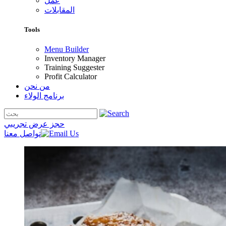
عمل
المقابلات
Tools
Menu Builder
Inventory Manager
Training Suggester
Profit Calculator
من نحن
برنامج الولاء
حجز عرض تجريبي
تواصل معنا