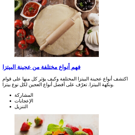
فهم أنواع مختلفة من عجينة البيتزا
اكتشف أنواع عجينة البيتزا المختلفة وكيف يؤثر كل منها على قوام
ونكهة البيتزا. تعرّف على أفضل أنواع العجين لكل نوع بيتزا.
المشاركة
الإعجابات
التنزيل