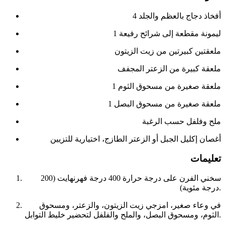
4 أفخاذ دجاج بالعظم والجلد
1 ليمونة مقطعة إلى شرائح رفيعة
ملعقتين كبيرتين من زيت الزيتون
ملعقة كبيرة من الزعتر المجفف
1 ملعقة صغيرة من مسحوق الثوم
1 ملعقة صغيرة من مسحوق البصل
ملح وفلفل حسب الرغبة
أغصان إكليل الجبل أو الزعتر الطازج، اختيارية للتزيين
تعليمات
سخني الفرن على درجة حرارة 400 درجة فهرنهايت (200
درجة مئوية).
في وعاء صغير، امزجي زيت الزيتون، والزعتر، ومسحوق
الثوم، ومسحوق البصل، والملح والفلفل لتحضير خليط التوابل.