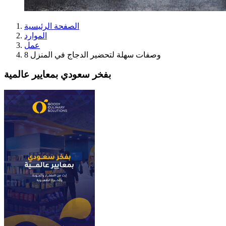
الصفحة الرئيسية
الموارد
عمل
8 وصفات سهلة لتحضير الدجاج في المنزل
بفخر سعودي بمعايير عالمية