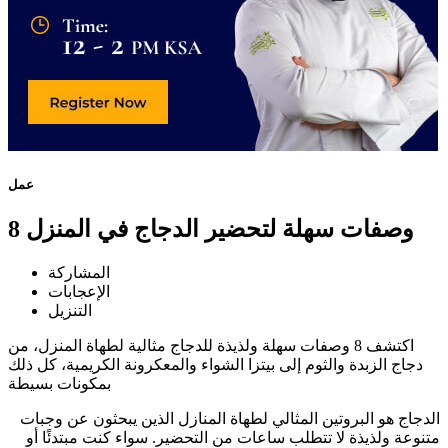
عمل
8 وصفات سهلة لتحضير الدجاج في المنزل
المشاركة
الإعجابات
التنزيل
اكتشف 8 وصفات سهلة ولذيذة للدجاج مثالية لطهاة المنزل، من
دجاج الزبدة والثوم إلى بيتزا الشواء والمعكرونة الكريمية، كل ذلك
بمكونات بسيطة
الدجاج هو البروتين المثالي لطهاة المنازل الذين يبحثون عن وجبات
متنوعة ولذيذة لا تتطلب ساعات من التحضير. سواء كنت مبتدئًا أو