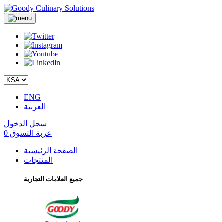
ENG
العربية
سجل الدخول
عربة التسوق
0
الصفحة الرئيسية
المنتجات
جميع العلامات التجارية