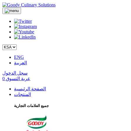
ENG
العربية
سجل الدخول
عربة التسوق
0
الصفحة الرئيسية
المنتجات
جميع العلامات التجارية