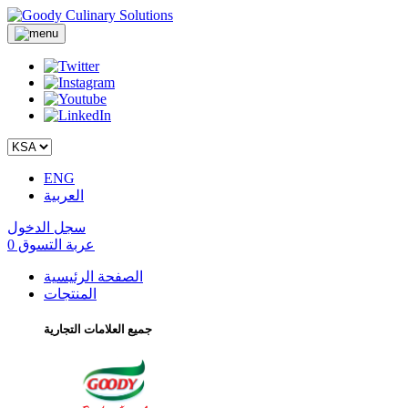
ENG
العربية
سجل الدخول
عربة التسوق
0
الصفحة الرئيسية
المنتجات
جميع العلامات التجارية