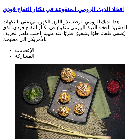
افخاد الديك الرومي المنقوعة في نكتار التفاح قودي
هذا الديك الرومي الرطب ذو اللون الكهرماني غني بالنكهات
العشبية. افخاد الديك الرومي منقوع في نكتار التفاح قودي الذي
يُضفي طعمًا حلوًا وشعورًا طريًا عند طهيه. اجلب طعم الخريف
الأمريكي إلى مطبخك.
الإعجابات
المشاركة