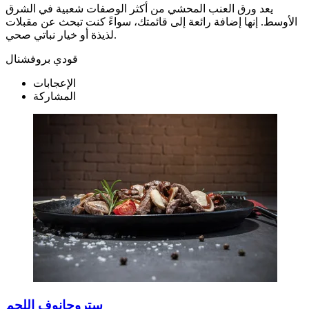
يعد ورق العنب المحشي من أكثر الوصفات شعبية في الشرق
الأوسط. إنها إضافة رائعة إلى قائمتك، سواءً كنت تبحث عن مقبلات
لذيذة أو خيار نباتي صحي.
قودي بروفشنال
الإعجابات
المشاركة
ستروجانوف اللحم