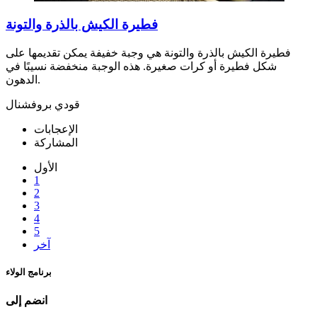
فطيرة الكيش بالذرة والتونة
فطيرة الكيش بالذرة والتونة هي وجبة خفيفة يمكن تقديمها على
شكل فطيرة أو كرات صغيرة. هذه الوجبة منخفضة نسيبًا في
الدهون.
قودي بروفشنال
الإعجابات
المشاركة
الأول
1
2
3
4
5
آخر
برنامج الولاء
انضم إلى