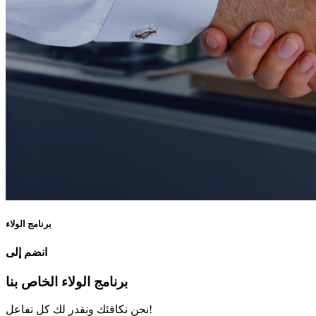
برنامج الولاء
انضم إلى
برنامج الولاء الخاص بنا
نحن نكافئك ونقدر لك كل تفاعل!