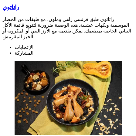
راتاتوي
راتاتوي طبق فرنسي زاهي وملون، مع طبقات من الخضار
الموسمية ونكهات عشبية. هذه الوصفة ضرورية لتنويع قائمة الأكل
النباتي الخاصة بمطعمك. يمكن تقديمه مع الأرز البني أو المكرونة أو
الخبز المقرمش.
الإعجابات
المشاركة