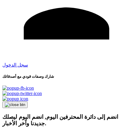
سجل الدخول
شارك وصفات قودي مع أصدقائك
انضم إلى دائرة المحترفين اليوم, انضم اليوم ليصلك
جديدنا وآخر الأخبار.