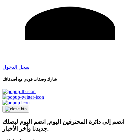
سجل الدخول
شارك وصفات قودي مع أصدقائك
انضم إلى دائرة المحترفين اليوم, انضم اليوم ليصلك
جديدنا وآخر الأخبار.