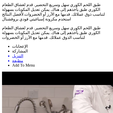
طبق اللحم الكوري سهل وسريع التحضير. قدم لعشاق الطعام
الكوري طبق يأخذهم إلى هناك. يمكن تعديل المكونات بسهولة
لتناسب ذوق عملائك. قدمها مع الأرز أو الخضروات.لأفضل النتائج
استخدم مكرونة إسباغيتي قودي بروفشنال
طبق اللحم الكوري سهل وسريع التحضير. قدم لعشاق الطعام
الكوري طبق يأخذهم إلى هناك. يمكن تعديل المكونات بسهولة
لتناسب الذوق عملائك. قدمها مع الأرز أو الخضروات
الإعجابات
المشاركة
التنزيل
مطبعة
Add To Menu