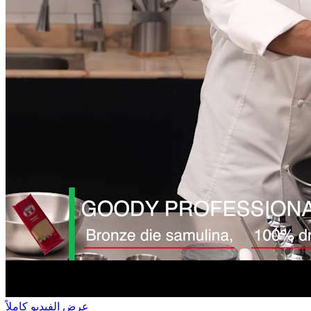
عرض الفيديو كاملاً