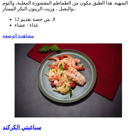
الشهية. هذا الطبق مكون من الطماطم المقشورة المعلبة، والثوم
،والبصل ، وزيت الزيتون البكر الممتاز.
لا. من حصة تقديم 12
غذاء / عشاء
مشاهدة الوصفة
سباغيتي الكركند