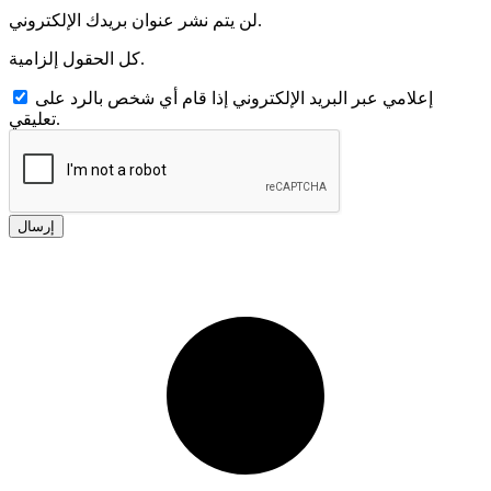
لن يتم نشر عنوان بريدك الإلكتروني.
كل الحقول إلزامية.
إعلامي عبر البريد الإلكتروني إذا قام أي شخص بالرد على
تعليقي.
إرسال