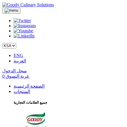
ENG
العربية
سجل الدخول
عربة التسوق
0
الصفحة الرئيسية
المنتجات
جميع العلامات التجارية