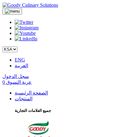
ENG
العربية
سجل الدخول
عربة التسوق
0
الصفحة الرئيسية
المنتجات
جميع العلامات التجارية