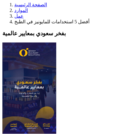
الصفحة الرئيسية
الموارد
عمل
أفضل 5 استخدامات للمايونيز في الطبخ
بفخر سعودي بمعايير عالمية