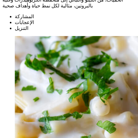
بالبروتين، مثالية لكل نمط حياة وأهداف صحية
المشاركة
الإعجابات
التنزيل