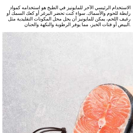
الاستخدام الرئيسي الآخر للمايونيز في الطبخ هو استخدامه كمواد
رابطة للحوم والأسماك. سواء كنت تحضر البرغر أو كعك السمك أو
رغيف اللحم، يمكن للمايونيز أن يحل محل المكونات التقليدية مثل
البيض أو فتات الخبز، مما يوفر الرطوبة والنكهة والحنان.