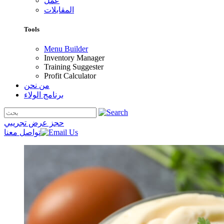
عمل
المقابلات
Tools
Menu Builder
Inventory Manager
Training Suggester
Profit Calculator
من نحن
برنامج الولاء
حجز عرض تجريبي
تواصل معنا