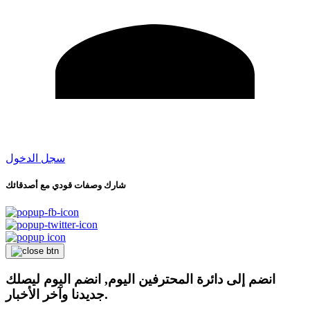
سجل الدخول
شارك وصفات قودي مع أصدقائك
انضم إلى دائرة المحترفين اليوم, انضم اليوم ليصلك
جديدنا وآخر الأخبار.