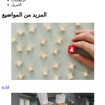
الإعجابات
التنزيل
المزيد من المواضيع
إدارة