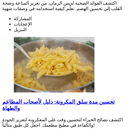
اكتشف الفوائد الصحية لدبس الرمان، من تعزيز المناعة وصحة
القلب إلى تحسين الهضم. تعلّم كيفية استخدامه في وصفات شهية
المشاركة
الإعجابات
التنزيل
تحسين مدة سلق المكرونة: دليل لأصحاب المطاعم
والطهاة
اكتشف نصائح الخبراء لتحسين وقت غلي المعكرونة لتعزيز الجودة
والكفاءة في مطبخ مطعمك. اجعل كل طبق مثالياً!