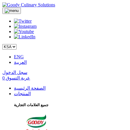
ENG
العربية
سجل الدخول
عربة التسوق
0
الصفحة الرئيسية
المنتجات
جميع العلامات التجارية