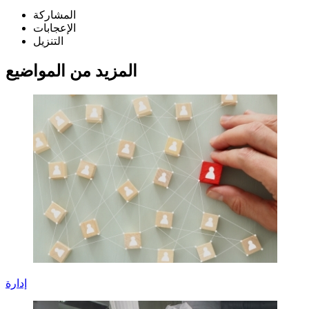
المشاركة
الإعجابات
التنزيل
المزيد من المواضيع
إدارة