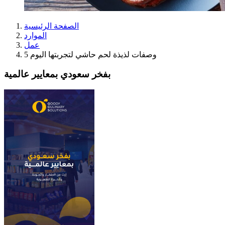
الصفحة الرئيسية
الموارد
عمل
5 وصفات لذيذة لحم حاشي لتجربتها اليوم
بفخر سعودي بمعايير عالمية