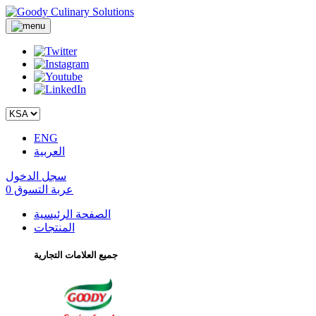
ENG
العربية
سجل الدخول
عربة التسوق
0
الصفحة الرئيسية
المنتجات
جميع العلامات التجارية