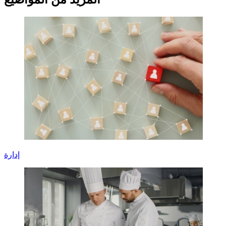
إدارة