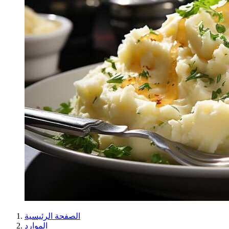
الصفحة الرئيسية
الموارد