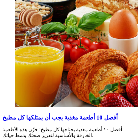
أفضل 10 أطعمة مغذية يجب أن يمتلكها كل مطبخ
أفضل ١٠ أطعمة مغذية يحتاجها كل مطبخ! خزّن هذه الأطعمة
الخارقة والأساسية لتعزيز صحتك ونمط حياتك.