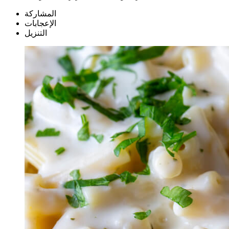
المشاركة
الإعجابات
التنزيل