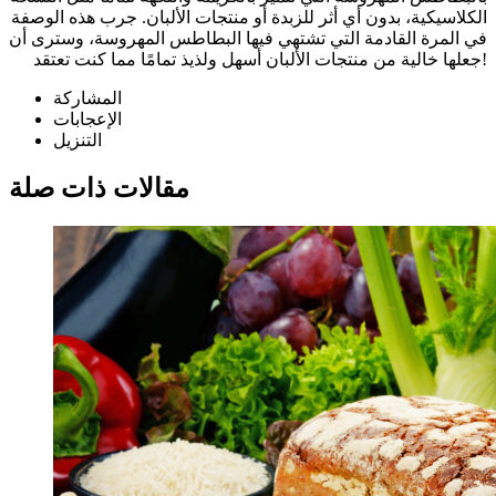
الكلاسيكية، بدون أي أثر للزبدة أو منتجات الألبان. جرب هذه الوصفة
في المرة القادمة التي تشتهي فيها البطاطس المهروسة، وسترى أن
جعلها خالية من منتجات الألبان أسهل ولذيذ تمامًا مما كنت تعتقد!
المشاركة
الإعجابات
التنزيل
مقالات ذات صلة