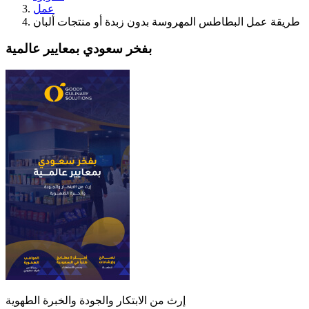
عمل
طريقة عمل البطاطس المهروسة بدون زبدة أو منتجات ألبان
بفخر سعودي بمعايير عالمية
إرث من الابتكار والجودة والخبرة الطهوية