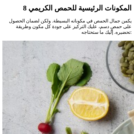
8 المكونات الرئيسية للحمص الكريمي
يكمن جمال الحمص في مكوناته البسيطة. ولكن لضمان الحصول
على حمصٍ دسم، عليك التركيز على جودة كل مكون وطريقة
تحضيره. إليك ما ستحتاجه: