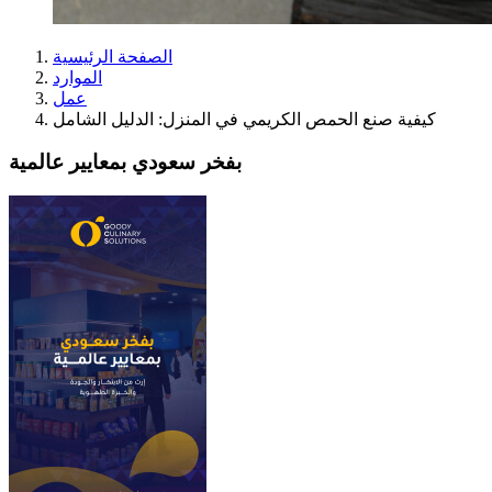
الصفحة الرئيسية
الموارد
عمل
كيفية صنع الحمص الكريمي في المنزل: الدليل الشامل
بفخر سعودي بمعايير عالمية