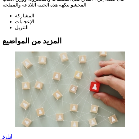
المحشو بنكهة هذه الجبنة اللاذعة والمملحة
المشاركة
الإعجابات
التنزيل
المزيد من المواضيع
إدارة