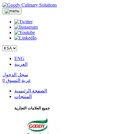
ENG
العربية
سجل الدخول
عربة التسوق
0
الصفحة الرئيسية
المنتجات
جميع العلامات التجارية