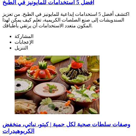
أفضل 5 استخدامات للمايونيز في الطبخ
اكتشف أفضل 5 استخدامات إبداعية للمايونيز في الطبخ. من تعزيز
السندويشات إلى صنع الصلصات الكريمية، تعلم كيف يمكن لهذا
المكون متعدد الاستخدامات أن يرتقي بأطباقك.
المشاركة
الإعجابات
التنزيل
وصفات سلطات صحية لكل حمية | كيتو، نباتي، منخفض
الكربوهيدرات