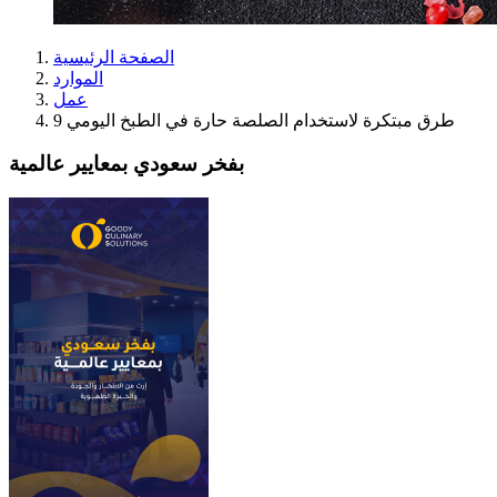
الصفحة الرئيسية
الموارد
عمل
9 طرق مبتكرة لاستخدام الصلصة حارة في الطبخ اليومي
بفخر سعودي بمعايير عالمية