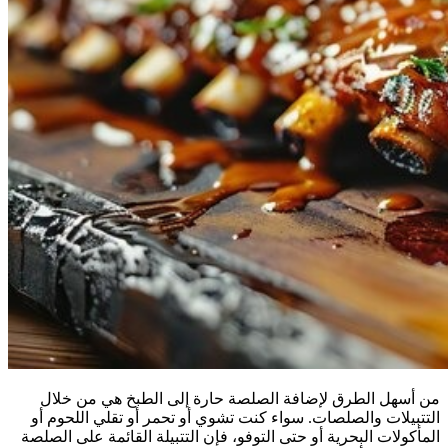
من أسهل الطرق لإضافة الصلصة حارة إلى الطبخ هي من خلال
التتبيلات والصلصات. سواء كنت تشوي أو تحمر أو تقلي اللحوم أو
المأكولات البحرية أو حتى التوفو، فإن التتبيلة القائمة على الصلصة