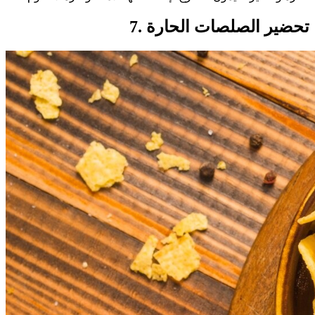
7. تحضير الصلصات الحارة