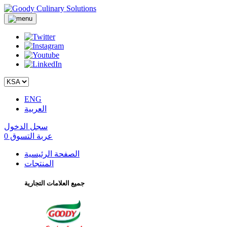
ENG
العربية
سجل الدخول
عربة التسوق
0
الصفحة الرئيسية
المنتجات
جميع العلامات التجارية