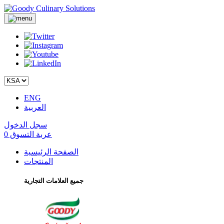
ENG
العربية
سجل الدخول
عربة التسوق
0
الصفحة الرئيسية
المنتجات
جميع العلامات التجارية