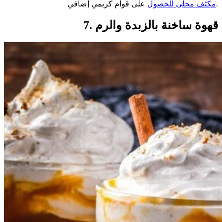
على قوام كريمي إضافي.
مكثف محلى للحصول
7. قهوة ساخنة بالزبدة والرم