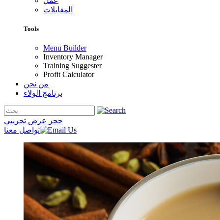
عمل
المقابلات
Tools
Menu Builder
Inventory Manager
Training Suggester
Profit Calculator
من نحن
برنامج الولاء
حجز عرض تجريبي
تواصل معنا