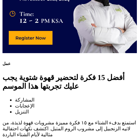
عمل
أفضل 15 فكرة لتحضير قهوة شتوية يجب
عليك تجربتها هذا الموسم
المشاركة
الإعجابات
التنزيل
استمتع بدفء الشتاء مع ١٥ فكرة مميزة مشروبات قهوة لذيذة، من
لاتيه الزنجبيل إلى مشروب الروم المتبل. اكتشف نكهات احتفالية
مثالية لأيام الشتاء الباردة