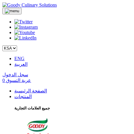
ENG
العربية
سجل الدخول
عربة التسوق
0
الصفحة الرئيسية
المنتجات
جميع العلامات التجارية