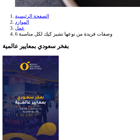
الصفحة الرئيسية
الموارد
عمل
6 وصفات فريدة من نوعها تشيز كيك لكل مناسبة
بفخر سعودي بمعايير عالمية