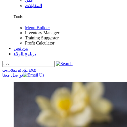
عمل
المقابلات
Tools
Menu Builder
Inventory Manager
Training Suggester
Profit Calculator
من نحن
برنامج الولاء
حجز عرض تجريبي
تواصل معنا