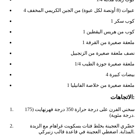
4 عبوات (8 أونصة لكل عبوة) من الجبن الكريمي المخفف
1 كوب سكر
1 كوب من هريس اليقطين
1 ملعقة صغيرة من القرفة
نصف ملعقة صغيرة من الزنجبيل
1/4 ملعقة صغيرة جوزة الطيب
4 بيضات كبيرة
1 ملعقة صغيرة من خلاصة الفانيليا
الاتجاهات:
سخني الفرن على درجة حرارة 350 درجة فهرنهايت (175
درجة مئوية).
حضّري العجينة بخلط فتات بسكويت غراهام مع الزبدة
المذابة. اضغطي العجينة في قاعدة قالب زنبركي.