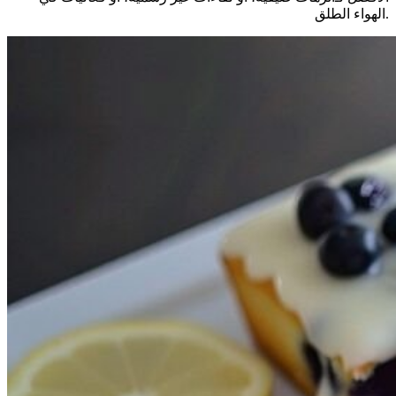
الهواء الطلق.