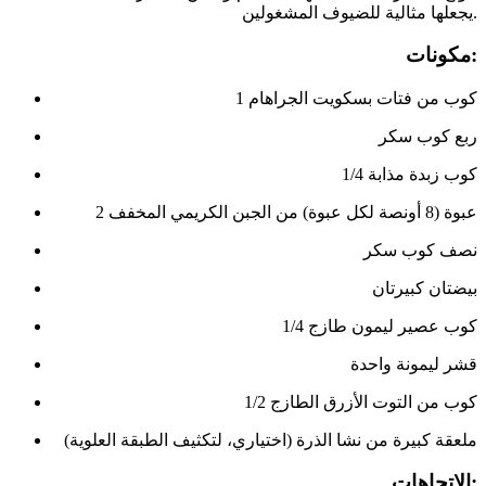
يجعلها مثالية للضيوف المشغولين.
مكونات:
1 كوب من فتات بسكويت الجراهام
ربع كوب سكر
1/4 كوب زبدة مذابة
2 عبوة (8 أونصة لكل عبوة) من الجبن الكريمي المخفف
نصف كوب سكر
بيضتان كبيرتان
1/4 كوب عصير ليمون طازج
قشر ليمونة واحدة
1/2 كوب من التوت الأزرق الطازج
ملعقة كبيرة من نشا الذرة (اختياري، لتكثيف الطبقة العلوية)
الاتجاهات: