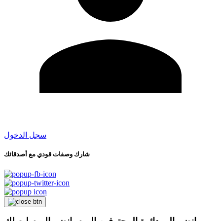
سجل الدخول
شارك وصفات قودي مع أصدقائك