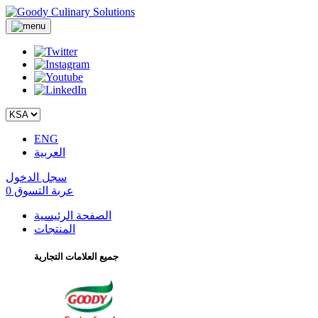
ENG
العربية
سجل الدخول
عربة التسوق
0
الصفحة الرئيسية
المنتجات
جميع العلامات التجارية