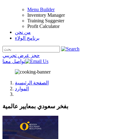
Menu Builder
Inventory Manager
Training Suggester
Profit Calculator
من نحن
برنامج الولاء
حجز عرض تجريبي
تواصل معنا
الصفحة الرئيسية
الموارد
بفخر سعودي بمعايير عالمية