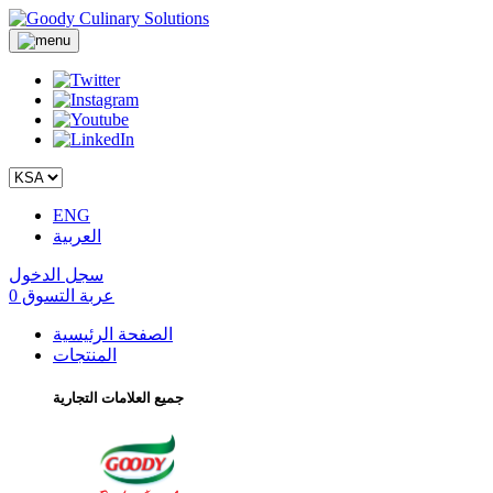
ENG
العربية
سجل الدخول
عربة التسوق
0
الصفحة الرئيسية
المنتجات
جميع العلامات التجارية