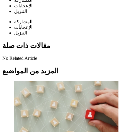
المشاركة
الإعجابات
التنزيل
المشاركة
الإعجابات
التنزيل
مقالات ذات صلة
No Related Article
المزيد من المواضيع