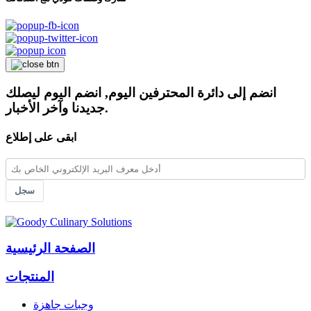
انضم إلى دائرة المحترفين اليوم, انضم اليوم ليصلك
جديدنا وآخر الأخبار.
ابقى على إطلاع
سجل
الصفحة الرئيسية
المنتجات
وجبات جاهزة