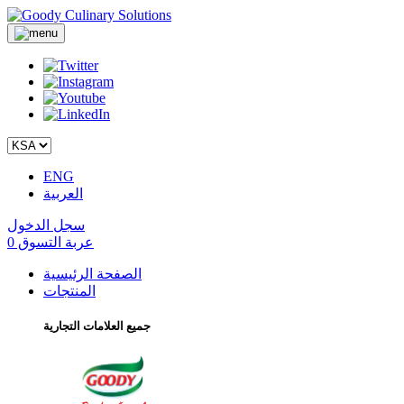
ENG
العربية
سجل الدخول
عربة التسوق
0
الصفحة الرئيسية
المنتجات
جميع العلامات التجارية