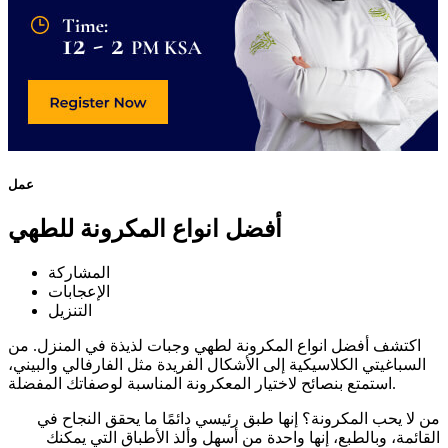
عمل
أفضل انواع المكرونة للطهي
المشاركة
الإعجابات
التنزيل
اكتشف أفضل انواع المكرونة لطهي وجبات لذيذة في المنزل. من
السباغيتي الكلاسيكية إلى الأشكال الفريدة مثل الفارفالي والبيني،
استمتع بنصائح لاختيار المعكرونة المناسبة لوصفاتك المفضلة.
من لا يحب المكرونة؟ إنها طبق رئيسي دائمًا ما يحقق النجاح في
القائمة، وبالطبع، إنها واحدة من أسهل وألذ الأطباق التي يمكنك