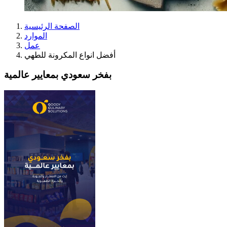
الصفحة الرئيسية
الموارد
عمل
أفضل انواع المكرونة للطهي
بفخر سعودي بمعايير عالمية