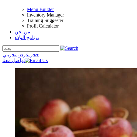
Menu Builder
Inventory Manager
Training Suggester
Profit Calculator
من نحن
برنامج الولاء
حجز عرض تجريبي
تواصل معنا