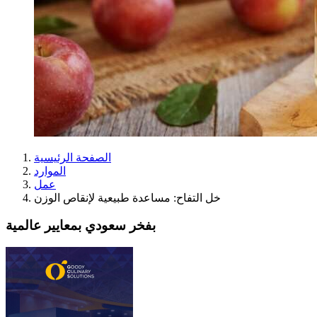
الصفحة الرئيسية
الموارد
عمل
خل التفاح: مساعدة طبيعية لإنقاص الوزن
بفخر سعودي بمعايير عالمية