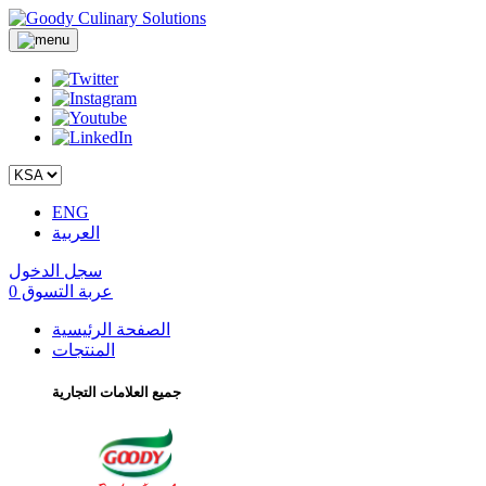
ENG
العربية
سجل الدخول
عربة التسوق
0
الصفحة الرئيسية
المنتجات
جميع العلامات التجارية