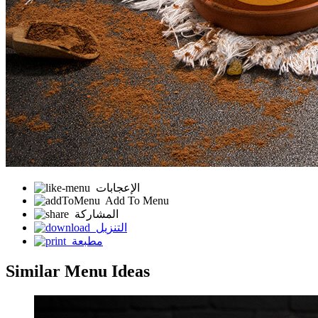
الإعجابات
Add To Menu
المشاركة
التنزيل
مطبعة
Similar Menu Ideas