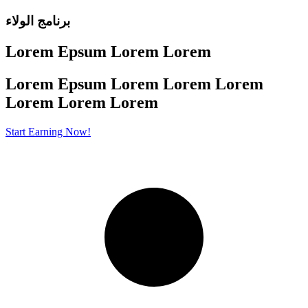
برنامج الولاء
Lorem Epsum Lorem Lorem
Lorem Epsum Lorem Lorem Lorem
Lorem
Lorem Lorem
Start Earning Now!