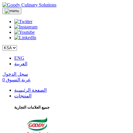
ENG
العربية
سجل الدخول
عربة التسوق
0
الصفحة الرئيسية
المنتجات
جميع العلامات التجارية