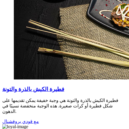
فطيرة الكيش بالذرة والتونة
فطيرة الكيش بالذرة والتونة هي وجبة خفيفة يمكن تقديمها على
شكل فطيرة أو كرات صغيرة. هذه الوجبة منخفضة نسيبًا في
الدهون.
مع قودي بروفشنال