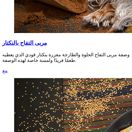
مربى التفاح بالنكتار
وصفة مربى التفاح الحلوة والطازجة معززة بنكتار قودي الذي يعطيه
طعمًا فريدًا ولمسة خاصة لهذه الوصفة.
مع