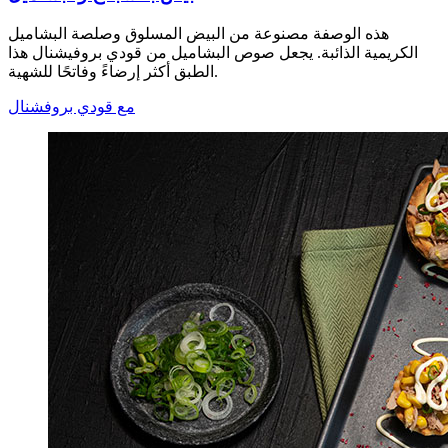
هذه الوصفة مصنوعة من البيض المسلوق وصلصة البشاميل
الكريمية الذائبة. يجعل صوص البشاميل من قودي بروفيشنال هذا
الطبق أكثر إرضاءً وفاتحًا للشهية.
مع قودي بروفشنال