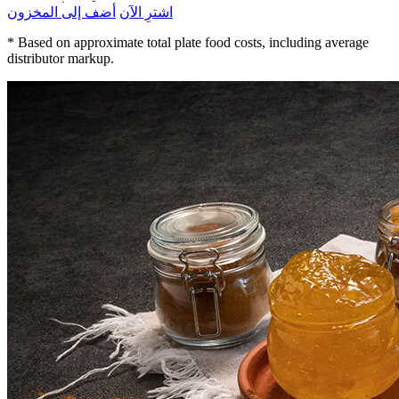
اشترِ الآن
أضف إلى المخزون
* Based on approximate total plate food costs, including average
distributor markup.