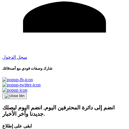
سجل الدخول
شارك وصفات قودي مع أصدقائك
انضم إلى دائرة المحترفين اليوم, انضم اليوم ليصلك
جديدنا وآخر الأخبار.
ابقى على إطلاع